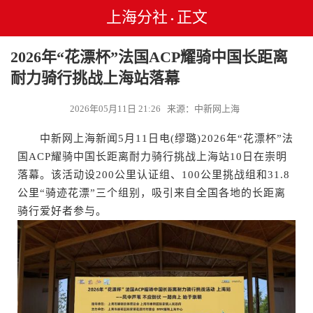
上海分社
正文
•
2026年“花漂杯”法国ACP耀骑中国长距离
耐力骑行挑战上海站落幕
2026年05月11日 21:26 来源：中新网上海
中新网上海新闻5月11日电(缪璐)2026年“花漂杯”法
国ACP耀骑中国长距离耐力骑行挑战上海站10日在崇明
落幕。该活动设200公里认证组、100公里挑战组和31.8
公里“骑迹花漂”三个组别，吸引来自全国各地的长距离
骑行爱好者参与。