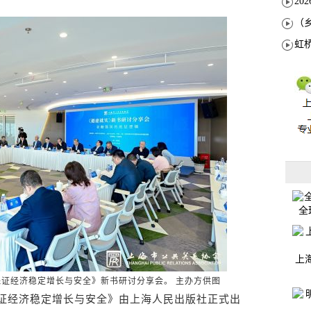
全
上
保证经济稳定增长与安全》新书研讨分享会。 主办方供图
经济稳定增长与安全》由上海人民出版社正式出