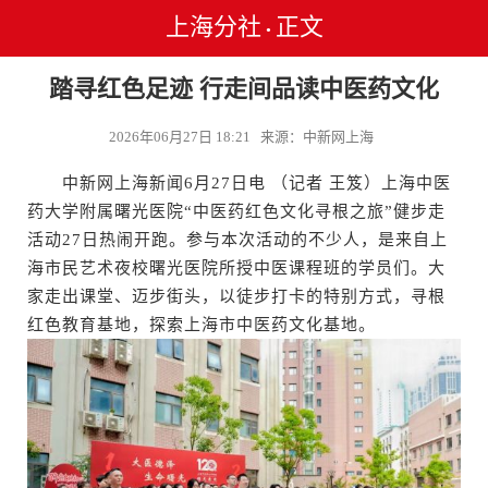
上海分社
正文
•
踏寻红色足迹 行走间品读中医药文化
2026年06月27日 18:21 来源：中新网上海
中新网上海新闻6月27日电 （记者 王笈）上海中医
药大学附属曙光医院“中医药红色文化寻根之旅”健步走
活动27日热闹开跑。参与本次活动的不少人，是来自上
海市民艺术夜校曙光医院所授中医课程班的学员们。大
家走出课堂、迈步街头，以徒步打卡的特别方式，寻根
红色教育基地，探索上海市中医药文化基地。