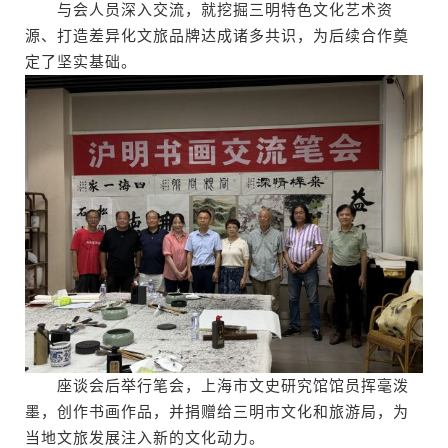
与会人员深入交流，就挖掘三明特色文化艺术资
源、打造差异化文旅品牌达成诸多共识，为后续合作奠
定了坚实基础。
座谈会后举行笔会，上海市文史研究馆馆员挥毫泼
墨，创作书画作品，并捐赠给三明市文化和旅游局，为
当地文旅发展注入新的文化动力。