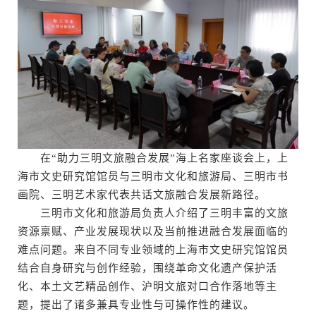
在“助力三明文旅融合发展”海上名家座谈会上，上
海市文史研究馆馆员与三明市文化和旅游局、三明市书
画院、三明艺术家代表共话文旅融合发展新路径。
三明市文化和旅游局负责人介绍了三明丰富的文旅
资源禀赋、产业发展现状以及当前推进融合发展面临的
难点问题。来自不同专业领域的上海市文史研究馆馆员
结合自身研究与创作经验，围绕革命文化遗产保护活
化、本土文艺精品创作、沪明文旅对口合作落地等主
题，提出了诸多兼具专业性与可操作性的建议。