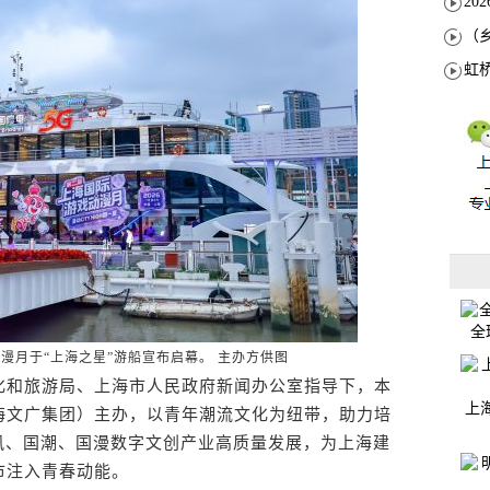
全
漫月于“上海之星”游船宣布启幕。 主办方供图
和旅游局、上海市人民政府新闻办公室指导下，本
上
海文广集团）主办，以青年潮流文化为纽带，助力培
风、国潮、国漫数字文创产业高质量发展，为上海建
市注入青春动能。