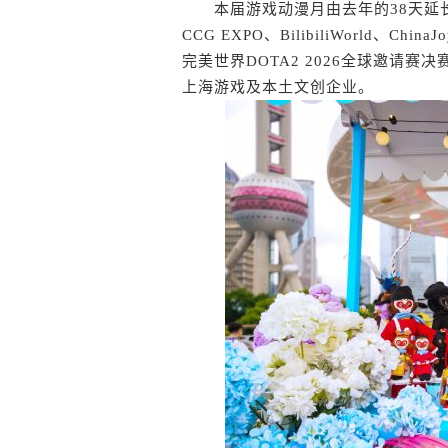
本届游戏动漫月由去年的38天延长
CCG EXPO、BilibiliWorld、
完美世界DOTA2 2026全球邀请
上海游戏及本土文创企业。