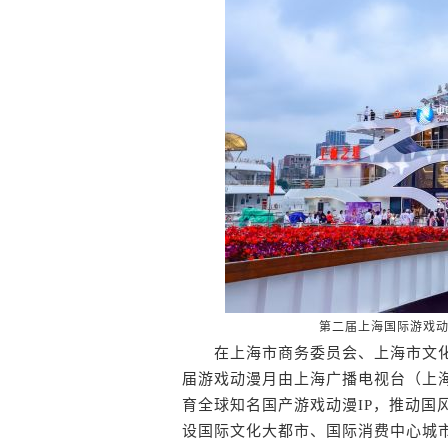
第二届上海国际游戏动
在上海市商务委员会、上海市文化
届游戏动漫月由上海广播电视台（上
育全球知名国产游戏动漫IP，推动国
设国际文化大都市、国际消费中心城