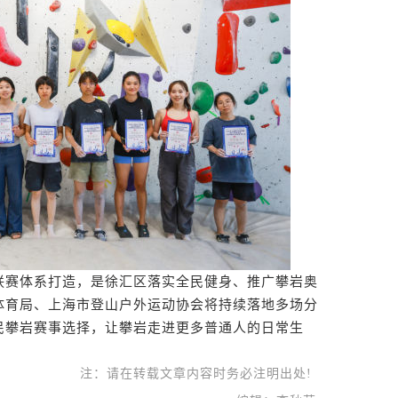
赛体系打造，是徐汇区落实全民健身、推广攀岩奥
体育局、上海市登山户外运动协会将持续落地多场分
民攀岩赛事选择，让攀岩走进更多普通人的日常生
注：请在转载文章内容时务必注明出处!