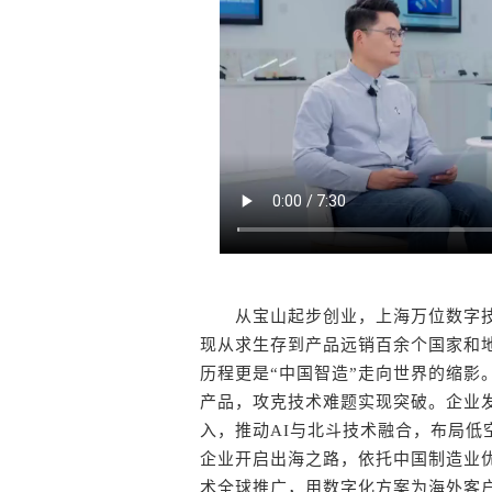
从宝山起步创业，上海万位数字技
现从求生存到产品远销百余个国家和
历程更是“中国智造”走向世界的缩影
产品，攻克技术难题实现突破。企业发
入，推动AI与北斗技术融合，布局低空
企业开启出海之路，依托中国制造业优
术全球推广，用数字化方案为海外客