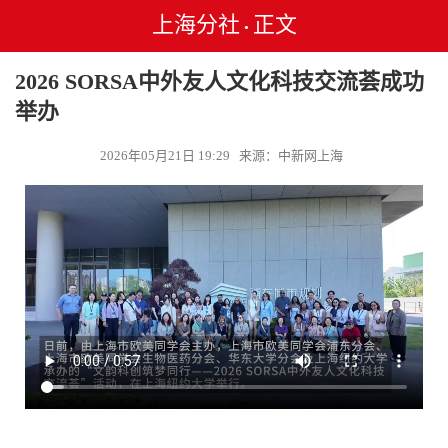
上海分社
正文
•
2026 SORSA中外友人文化科技交流荟成功
举办
2026年05月21日 19:29 来源：中新网上海