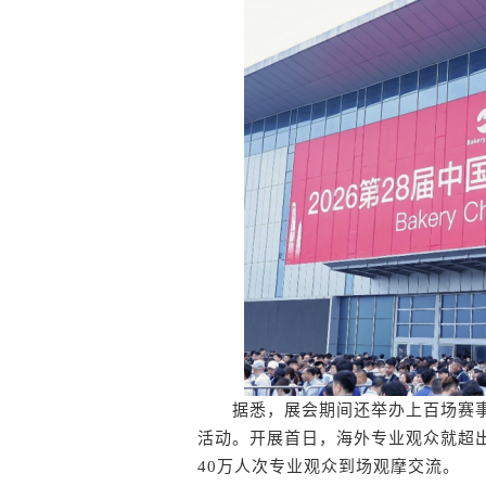
据悉，展会期间还举办上百场赛事
活动。开展首日，海外专业观众就超出
40万人次专业观众到场观摩交流。