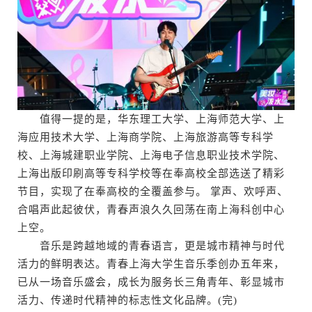
值得一提的是，华东理工大学、上海师范大学、上
海应用技术大学、上海商学院、上海旅游高等专科学
校、上海城建职业学院、上海电子信息职业技术学院、
上海出版印刷高等专科学校等在奉高校全部选送了精彩
节目，实现了在奉高校的全覆盖参与。 掌声、欢呼声、
合唱声此起彼伏，青春声浪久久回荡在南上海科创中心
上空。
音乐是跨越地域的青春语言，更是城市精神与时代
活力的鲜明表达。青春上海大学生音乐季创办五年来，
已从一场音乐盛会，成长为服务长三角青年、彰显城市
活力、传递时代精神的标志性文化品牌。(完)