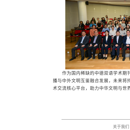
作为国内稀缺的中德双语学术期刊
播与中外文明互鉴融合发展，未来将
术交流核心平台，助力中华文明与世界
关于我们