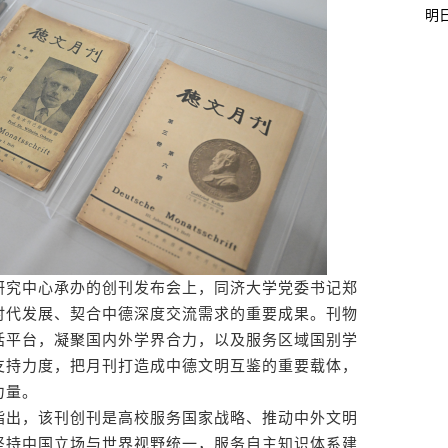
明
究中心承办的创刊发布会上，同济大学党委书记郑
时代发展、契合中德深度交流需求的重要成果。刊物
话平台，凝聚国内外学界合力，以及服务区域国别学
支持力度，把月刊打造成中德文明互鉴的重要载体，
力量。
出，该刊创刊是高校服务国家战略、推动中外文明
坚持中国立场与世界视野统一，服务自主知识体系建