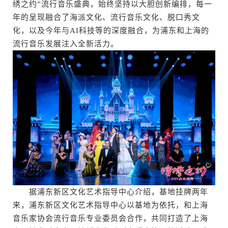
绣之约”流行音乐盛典，始终坚持以大胆创新编排，每一
年的呈现融合了海派文化、流行音乐文化、脱口秀文
化，以及今年与AI科技等的深度融合，为浦东和上海的
流行音乐发展注入全新活力。
据浦东新区文化艺术指导中心介绍，基地挂牌两年
来，浦东新区文化艺术指导中心以基地为依托，和上海
音乐家协会流行音乐专业委员会合作，共同打造了上海