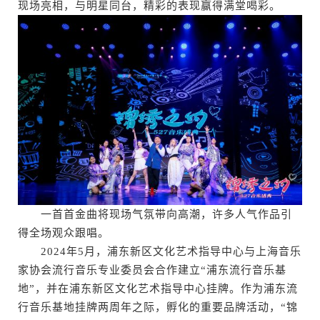
现场亮相，与明星同台，精彩的表现赢得满堂喝彩。
一首首金曲将现场气氛带向高潮，许多人气作品引
得全场观众跟唱。
2024年5月，浦东新区文化艺术指导中心与上海音乐
家协会流行音乐专业委员会合作建立“浦东流行音乐基
地”，并在浦东新区文化艺术指导中心挂牌。作为浦东流
行音乐基地挂牌两周年之际，孵化的重要品牌活动，“锦