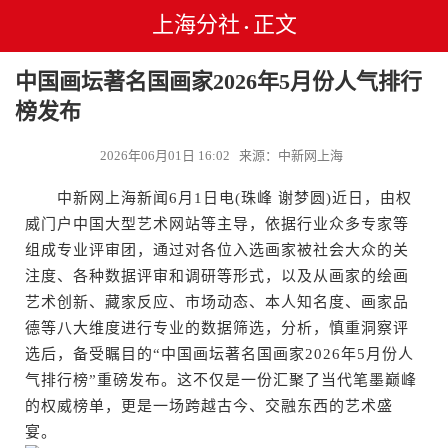
上海分社
正文
•
中国画坛著名国画家2026年5月份人气排行
榜发布
2026年06月01日 16:02 来源：中新网上海
中新网上海新闻6月1日电(珠峰 谢梦圆)近日，由权
威门户中国大型艺术网站等主导，依据行业众多专家等
组成专业评审团，通过对各位入选画家被社会大众的关
注度、各种数据评审和调研等形式，以及从画家的绘画
艺术创新、藏家反应、市场动态、本人知名度、画家品
德等八大维度进行专业的数据筛选，分析，慎重洞察评
选后，备受瞩目的“中国画坛著名国画家2026年5月份人
气排行榜”重磅发布。这不仅是一份汇聚了当代笔墨巅峰
的权威榜单，更是一场跨越古今、交融东西的艺术盛
宴。