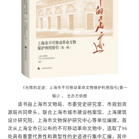
《光辉的足迹：上海市不可移动革命文物保护利用指引(第一
辑)》。 主办方供图
该书由上海市文物局、市委党史研究室、市规划资
源局共同牵头，联合上海市城市建设档案馆、上海建筑
设计研究院、上海市文物保护研究中心等单位编撰，首
次从上海全市已公布的不可移动革命文物中，选取了96
处具有重要代表性和典型性的史迹进行集中汇编，其中