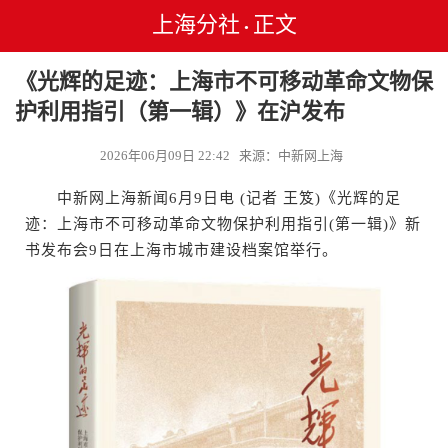
上海分社
正文
•
《光辉的足迹：上海市不可移动革命文物保
护利用指引（第一辑）》在沪发布
2026年06月09日 22:42 来源：中新网上海
中新网上海新闻6月9日电 (记者 王笈)《光辉的足
迹：上海市不可移动革命文物保护利用指引(第一辑)》新
书发布会9日在上海市城市建设档案馆举行。