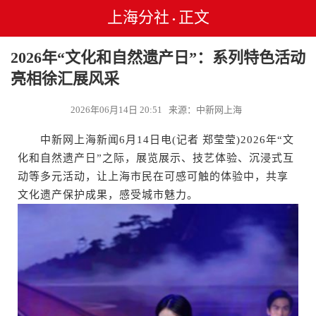
上海分社
正文
•
2026年“文化和自然遗产日”：系列特色活动
亮相徐汇展风采
2026年06月14日 20:51 来源：中新网上海
中新网上海新闻6月14日电(记者 郑莹莹)2026年“文
化和自然遗产日”之际，展览展示、技艺体验、沉浸式互
动等多元活动，让上海市民在可感可触的体验中，共享
文化遗产保护成果，感受城市魅力。